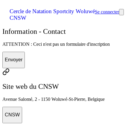
Cercle de Natation Sportcity Woluwé
Se connecter
CNSW
Information - Contact
ATTENTION : Ceci n'est pas un formulaire d'inscription
Envoyer
Site web du CNSW
Avenue Salomé, 2 - 1150 Woluwé-St-Pierre, Belgique
CNSW