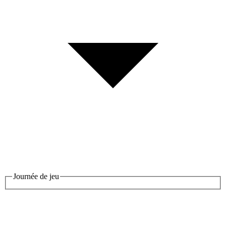
Journée de jeu