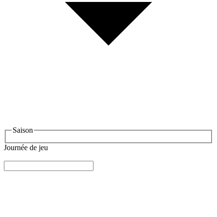
Saison
Journée de jeu