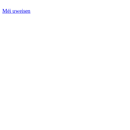
Méi uweisen