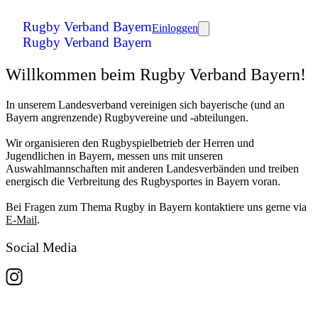
Rugby Verband Bayern
Einloggen
Rugby Verband Bayern
Willkommen beim Rugby Verband Bayern!
In unserem Landesverband vereinigen sich bayerische (und an
Bayern angrenzende) Rugbyvereine und -abteilungen.
Wir organisieren den Rugbyspielbetrieb der Herren und
Jugendlichen in Bayern, messen uns mit unseren
Auswahlmannschaften mit anderen Landesverbänden und treiben
energisch die Verbreitung des Rugbysportes in Bayern voran.
Bei Fragen zum Thema Rugby in Bayern kontaktiere uns gerne via
E-Mail
.
Social Media