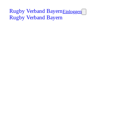
Rugby Verband Bayern
Einloggen
Rugby Verband Bayern