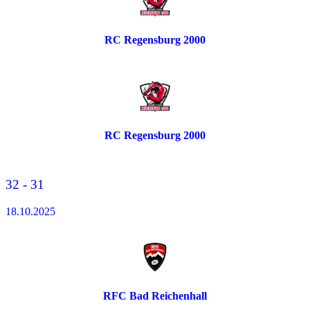
RC Regensburg 2000
RC Regensburg 2000
32 - 31
18.10.2025
RFC Bad Reichenhall