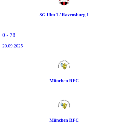
SG Ulm 1 / Ravensburg 1
0 - 78
20.09.2025
München RFC
München RFC