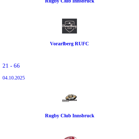
Rugby Club Innsbruck
Vorarlberg RUFC
21 - 66
04.10.2025
Rugby Club Innsbruck