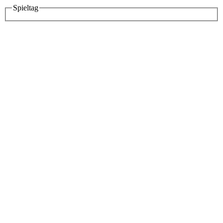
Spieltag