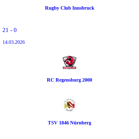
Rugby Club Innsbruck
21 - 0
14.03.2026
RC Regensburg 2000
TSV 1846 Nürnberg