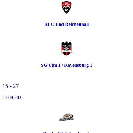
RFC Bad Reichenhall
SG Ulm 1 / Ravensburg 1
15 - 27
27.09.2025