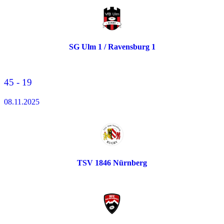
SG Ulm 1 / Ravensburg 1
45 - 19
08.11.2025
TSV 1846 Nürnberg