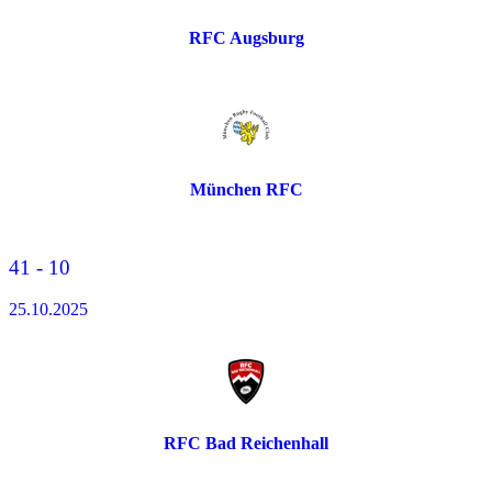
RFC Augsburg
München RFC
41 - 10
25.10.2025
RFC Bad Reichenhall