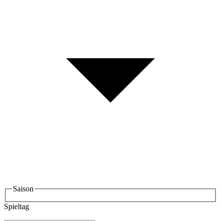
Saison
Spieltag