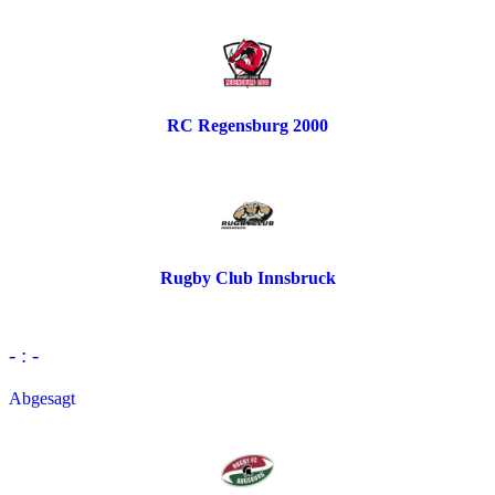
RC Regensburg 2000
Rugby Club Innsbruck
- : -
Abgesagt