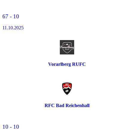
67 - 10
11.10.2025
Vorarlberg RUFC
RFC Bad Reichenhall
10 - 10