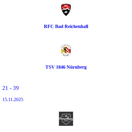
RFC Bad Reichenhall
TSV 1846 Nürnberg
21 - 39
15.11.2025