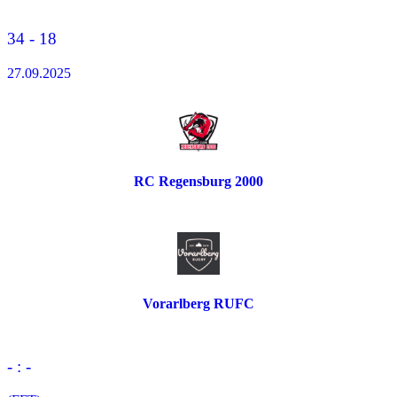
34 - 18
27.09.2025
RC Regensburg 2000
Vorarlberg RUFC
- : -