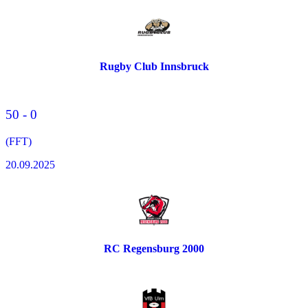
Rugby Club Innsbruck
50 - 0
(FFT)
20.09.2025
RC Regensburg 2000