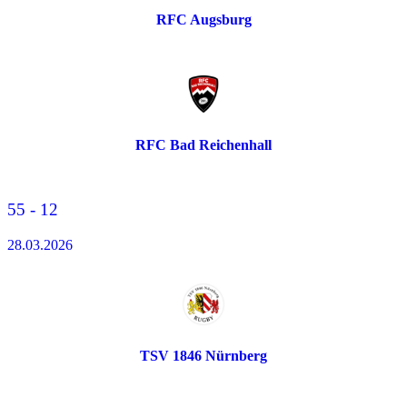
RFC Augsburg
RFC Bad Reichenhall
55 - 12
28.03.2026
TSV 1846 Nürnberg