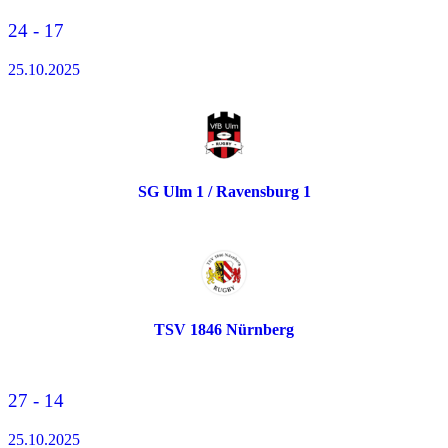
24 - 17
25.10.2025
SG Ulm 1 / Ravensburg 1
TSV 1846 Nürnberg
27 - 14
25.10.2025