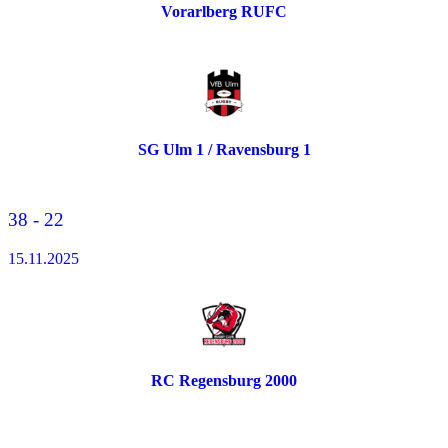
Vorarlberg RUFC
SG Ulm 1 / Ravensburg 1
38 - 22
15.11.2025
RC Regensburg 2000