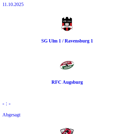
11.10.2025
SG Ulm 1 / Ravensburg 1
RFC Augsburg
- : -
Abgesagt