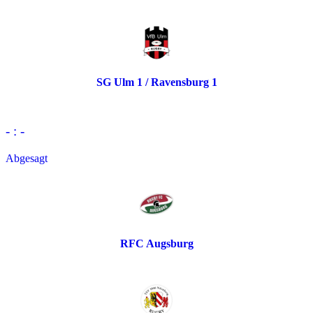
SG Ulm 1 / Ravensburg 1
- : -
Abgesagt
RFC Augsburg