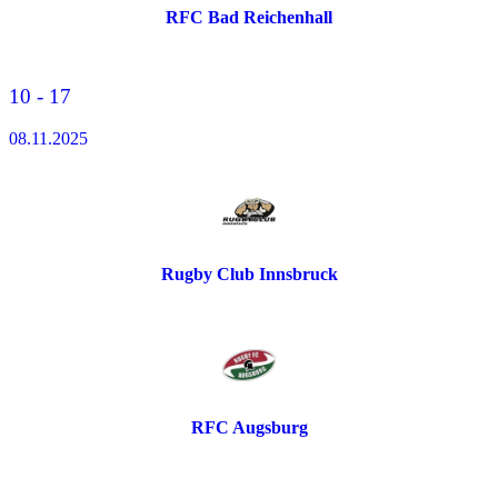
RFC Bad Reichenhall
10 - 17
08.11.2025
Rugby Club Innsbruck
RFC Augsburg