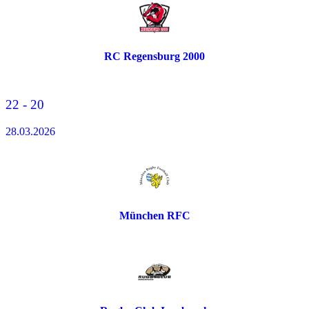
RC Regensburg 2000
22 - 20
28.03.2026
München RFC