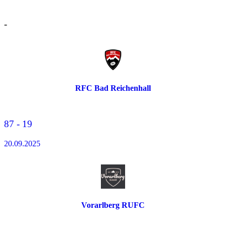
-
RFC Bad Reichenhall
87 - 19
20.09.2025
Vorarlberg RUFC