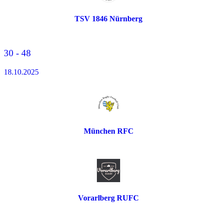
TSV 1846 Nürnberg
30 - 48
18.10.2025
München RFC
Vorarlberg RUFC